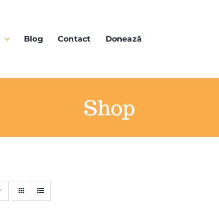
n
Blog
Contact
Donează
Shop