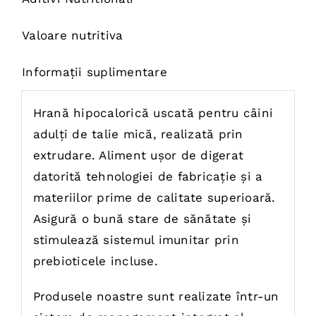
Valoare nutritiva
Informații suplimentare
Hrană hipocalorică uscată pentru câini
adulți de talie mică, realizată prin
extrudare. Aliment ușor de digerat
datorită tehnologiei de fabricație și a
materiilor prime de calitate superioară.
Asigură o bună stare de sănătate și
stimulează sistemul imunitar prin
prebioticele incluse.
Produsele noastre sunt realizate într-un