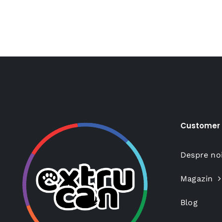
Customer 
Despre no
Magazin
Blog