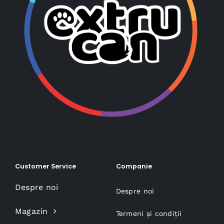
Customer Service
Companie
Despre noi
Despre noi
Magazin
Termeni și condiții