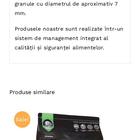
granule cu diametrul de aproximativ 7
mm.
Produsele noastre sunt realizate într-un
sistem de management integrat al
calității și siguranței alimentelor.
Produse similare
Sale!