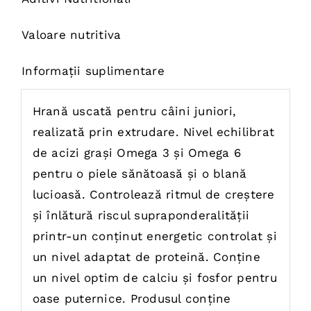
Valoare nutritiva
Informații suplimentare
Hrană uscată pentru câini juniori,
realizată prin extrudare. Nivel echilibrat
de acizi grași Omega 3 și Omega 6
pentru o piele sănătoasă și o blană
lucioasă. Controlează ritmul de creștere
și înlătură riscul supraponderalității
printr-un conținut energetic controlat și
un nivel adaptat de proteină. Conține
un nivel optim de calciu și fosfor pentru
oase puternice. Produsul conține