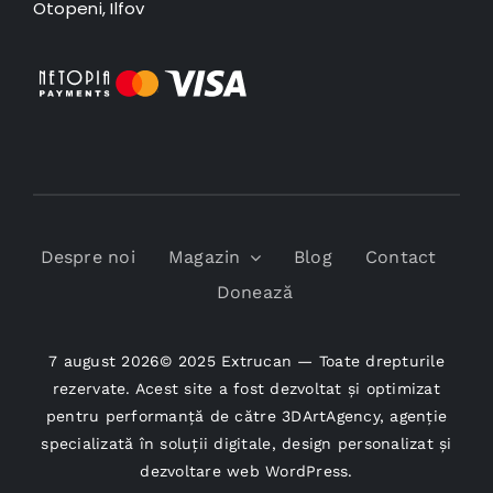
Otopeni, Ilfov
Despre noi
Magazin
Blog
Contact
Donează
7 august 2026© 2025 Extrucan — Toate drepturile
rezervate. Acest site a fost dezvoltat și optimizat
pentru performanță de către
3DArtAgency
, agenție
specializată în soluții digitale, design personalizat și
dezvoltare web WordPress.