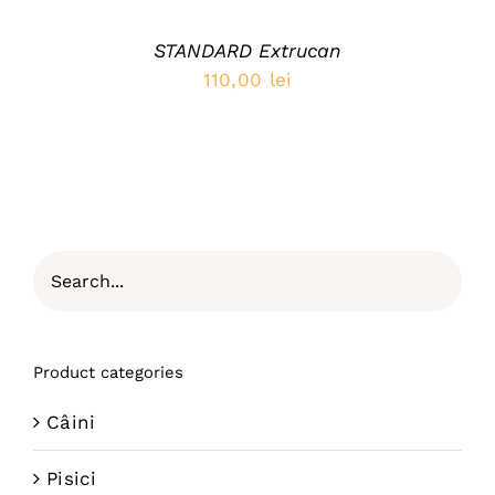
STANDARD Extrucan
110,00
lei
Product categories
Câini
Pisici