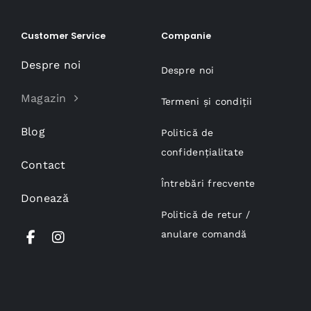
Customer Service
Companie
Despre noi
Despre noi
Magazin
Termeni și condiții
Blog
Politică de
confidențialitate
Contact
Întrebări frecvente
Donează
Politică de retur /
anulare comandă