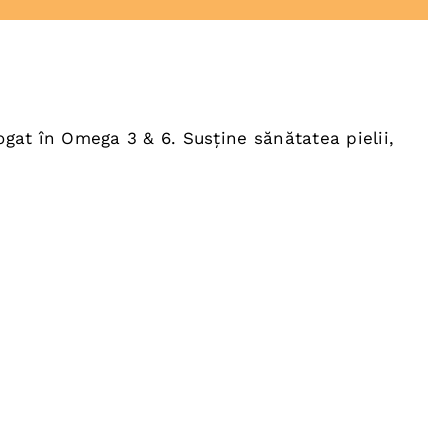
ogat în Omega 3 & 6. Susține sănătatea pielii,