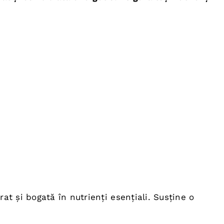
at și bogată în nutrienți esențiali. Susține o