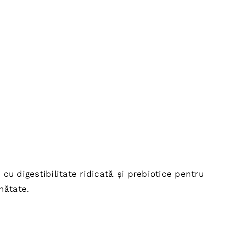
cu digestibilitate ridicată și prebiotice pentru
nătate.