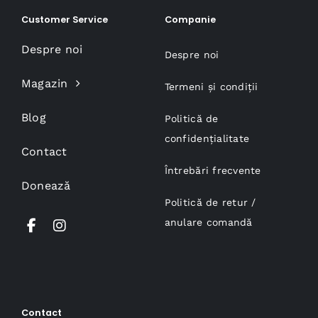
Customer Service
Companie
Despre noi
Despre noi
Magazin
Termeni și condiții
Blog
Politică de
confidențialitate
Contact
Întrebări frecvente
Donează
Politică de retur /
anulare comandă
Contact