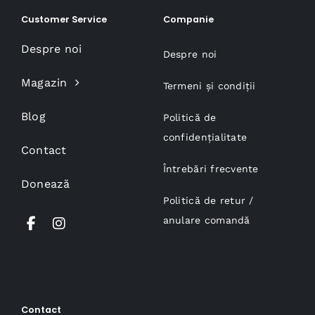
Customer Service
Companie
Despre noi
Despre noi
Magazin
Termeni și condiții
Blog
Politică de
confidențialitate
Contact
Întrebări frecvente
Donează
Politică de retur /
anulare comandă
Contact