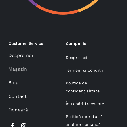
Customer Service
Companie
Despre noi
Despre noi
Magazin
Termeni și condiții
Blog
Politică de
confidențialitate
Contact
Întrebări frecvente
Donează
Politică de retur /
anulare comandă