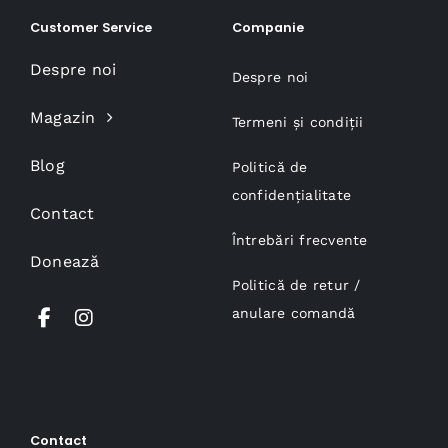
Customer Service
Companie
Despre noi
Despre noi
Magazin
Termeni și condiții
Blog
Politică de
confidențialitate
Contact
Întrebări frecvente
Donează
Politică de retur /
anulare comandă
Contact