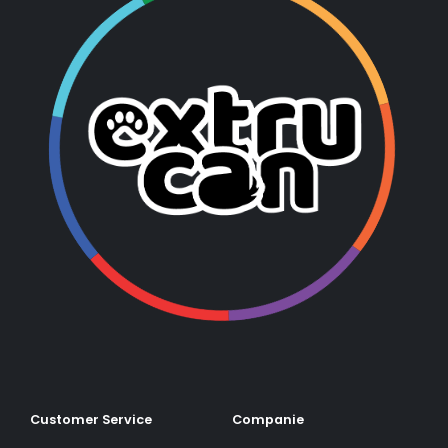
Customer Service
Companie