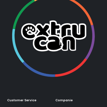
Customer Service
Companie