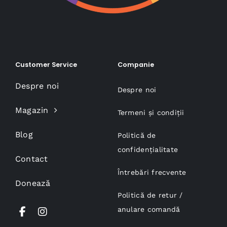
Customer Service
Companie
Despre noi
Despre noi
Magazin
Termeni și condiții
Blog
Politică de
confidențialitate
Contact
Întrebări frecvente
Donează
Politică de retur /
anulare comandă