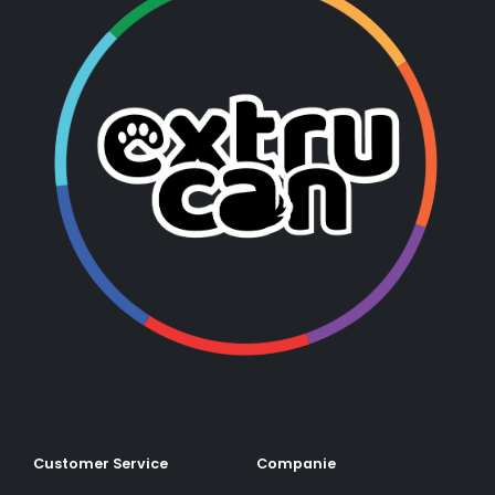
Customer Service
Companie