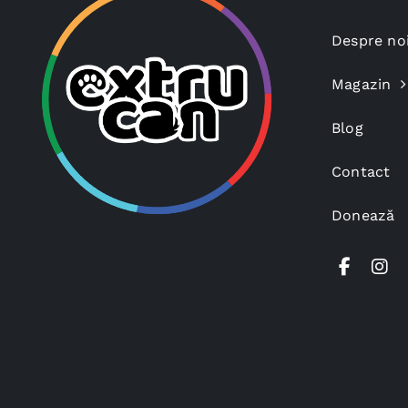
Despre no
Magazin
Blog
Contact
Donează