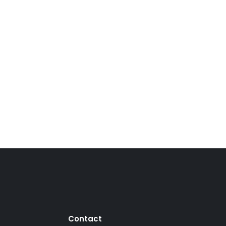
Contact