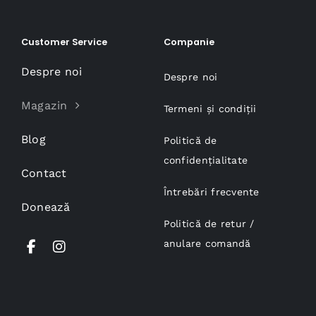
Customer Service
Companie
Despre noi
Despre noi
Magazin
Termeni și condiții
Blog
Politică de
confidențialitate
Contact
Întrebări frecvente
Donează
Politică de retur /
anulare comandă