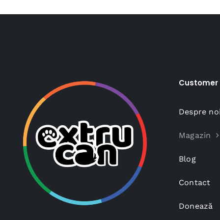
Customer 
Despre no
Magazin
Blog
Contact
Donează