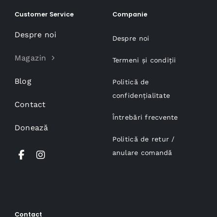
Customer Service
Companie
Despre noi
Despre noi
Magazin
Termeni și condiții
Blog
Politică de
confidențialitate
Contact
Întrebări frecvente
Donează
Politică de retur /
anulare comandă
Contact