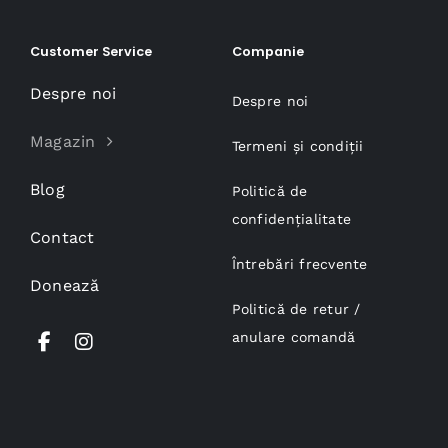
Customer Service
Companie
Despre noi
Despre noi
Magazin
Termeni și condiții
Blog
Politică de
confidențialitate
Contact
Întrebări frecvente
Donează
Politică de retur /
anulare comandă