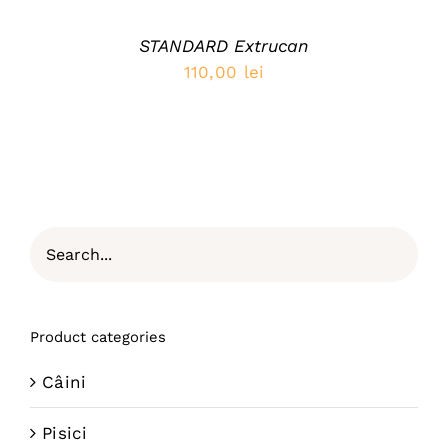
STANDARD Extrucan
110,00
lei
Product categories
Câini
Pisici