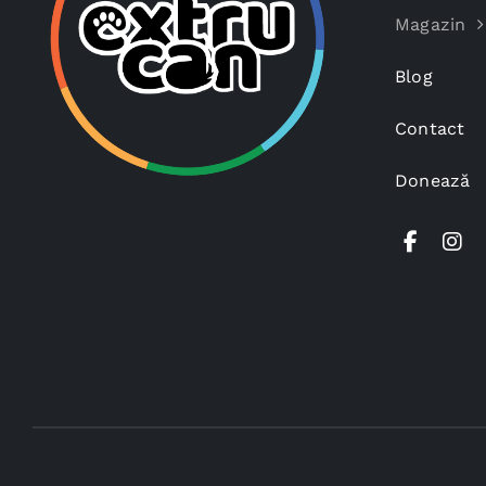
Magazin
Blog
Contact
Donează