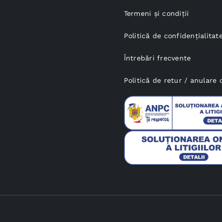
Termeni și condiții
Politică de confidențialitat
Întrebări frecvente
Politică de retur / anular