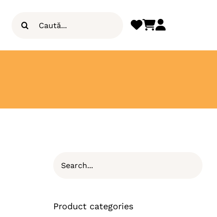
Search
for:
Product categories