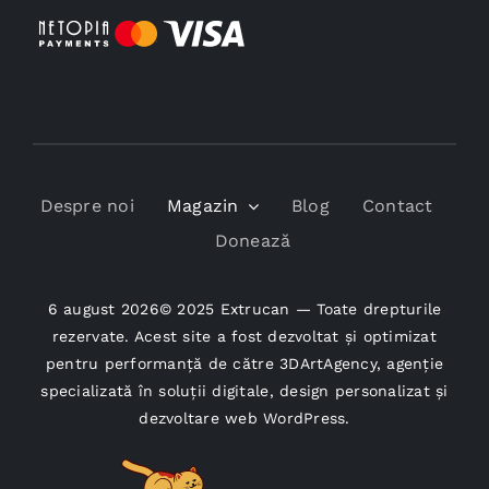
Despre noi
Magazin
Blog
Contact
Donează
6 august 2026© 2025 Extrucan — Toate drepturile
rezervate. Acest site a fost dezvoltat și optimizat
pentru performanță de către
3DArtAgency
, agenție
specializată în soluții digitale, design personalizat și
dezvoltare web WordPress.