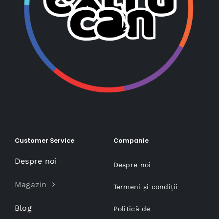
Customer Service
Companie
Despre noi
Despre noi
Magazin
Termeni și condiții
Blog
Politică de