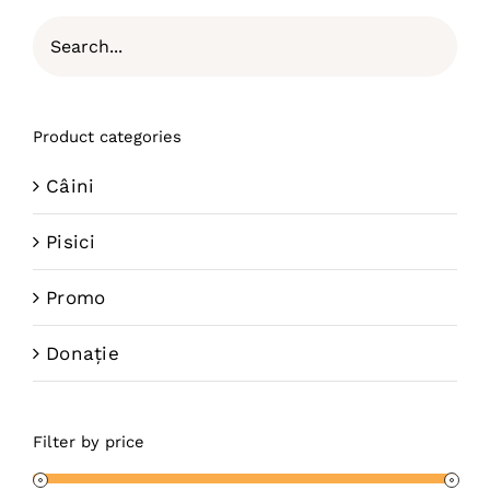
Product categories
Câini
Pisici
Promo
Donație
Filter by price