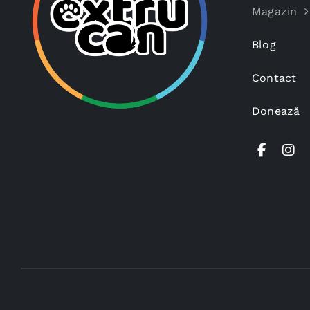
Magazin
Blog
Contact
Donează