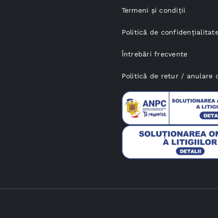
Termeni și condiții
Politică de confidențialitat
Întrebări frecvente
Politică de retur / anular