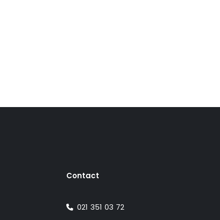
Contact
021 351 03 72