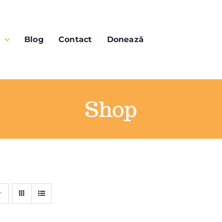
n
Blog
Contact
Donează
Shop