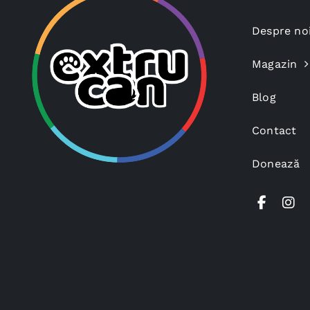
Despre no
Magazin
Blog
Contact
Donează