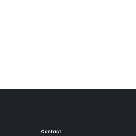
Contact