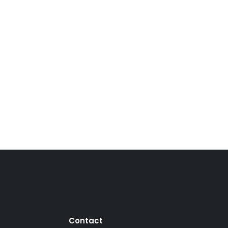
Contact