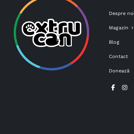
Despre no
Magazin
Blog
Contact
Donează