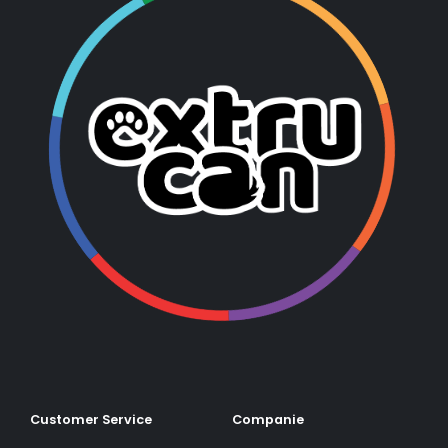
Customer Service
Companie