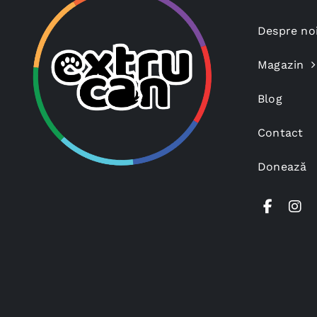
Despre no
Magazin
Blog
Contact
Donează