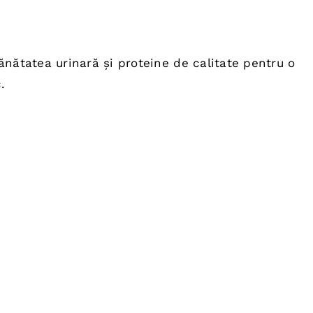
nătatea urinară și proteine de calitate pentru o
.