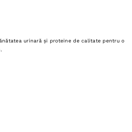
nătatea urinară și proteine de calitate pentru o
.