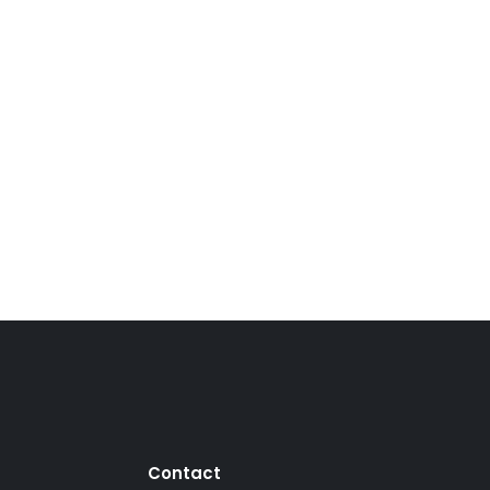
Contact