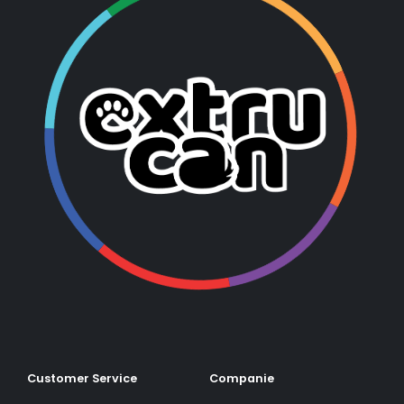
Customer Service
Companie