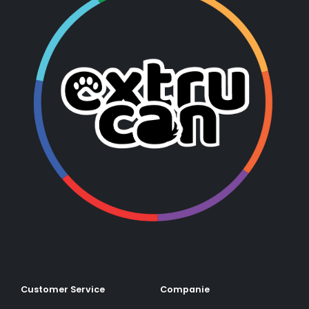
Customer Service
Companie