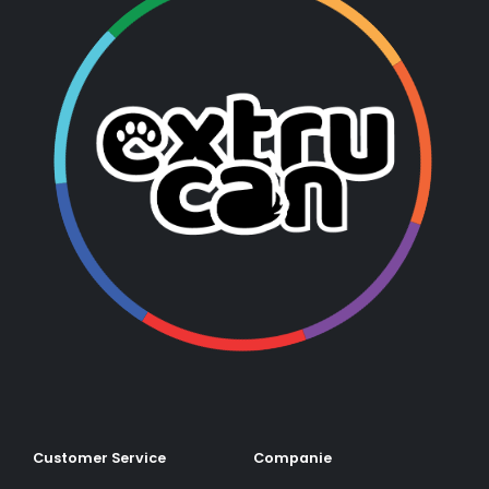
Customer Service
Companie