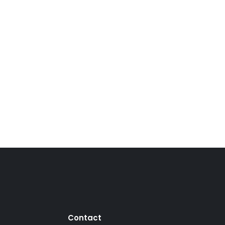
Contact