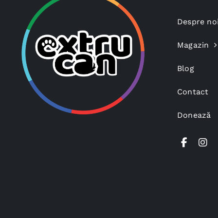
Despre no
Magazin
Blog
Contact
Donează