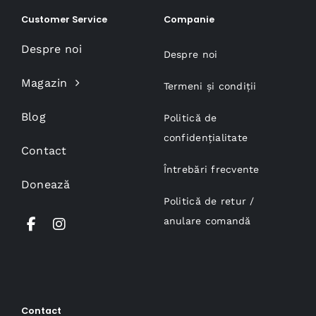
Customer Service
Companie
Despre noi
Despre noi
Magazin
Termeni și condiții
Blog
Politică de
confidențialitate
Contact
Întrebări frecvente
Donează
Politică de retur /
anulare comandă
Contact