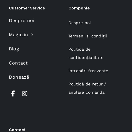
Customer Service
Companie
Despre noi
Despre noi
Magazin
Termeni și condiții
Blog
Politică de
confidențialitate
Contact
Întrebări frecvente
Donează
Politică de retur /
anulare comandă
Contact