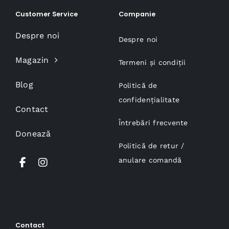
Customer Service
Companie
Despre noi
Despre noi
Magazin
Termeni și condiții
Blog
Politică de
confidențialitate
Contact
Întrebări frecvente
Donează
Politică de retur /
anulare comandă
Contact